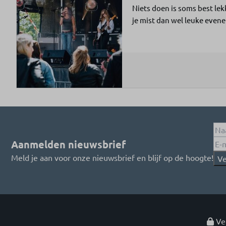
Niets doen is soms best lek
je mist dan wel leuke even
Aanmelden nieuwsbrief
Meld je aan voor onze nieuwsbrief en blijf op de hoogte!
Ve
Vei