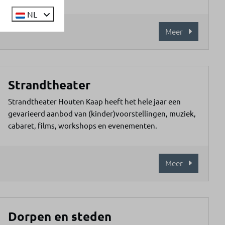
NL
Meer
Strandtheater
Strandtheater Houten Kaap heeft het hele jaar een
gevarieerd aanbod van (kinder)voorstellingen, muziek,
cabaret, films, workshops en evenementen.
Meer
Dorpen en steden