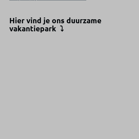
Hier vind je ons duurzame
vakantiepark
⤵