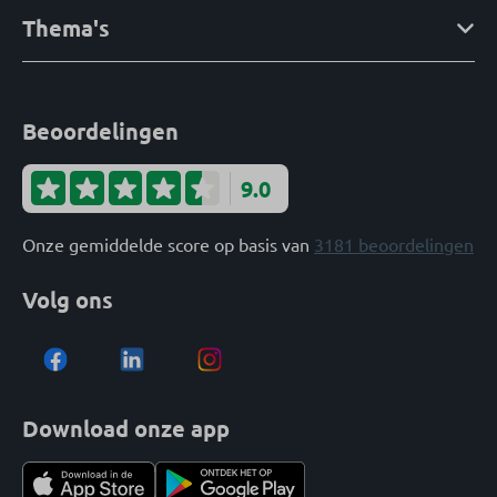
Thema's
Beoordelingen
9.0
Onze gemiddelde score op basis van
3181 beoordelingen
Volg ons
Download onze app