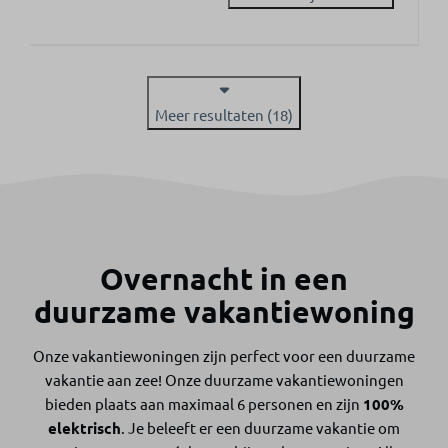
Meer resultaten (18)
Overnacht in een
duurzame vakantiewoning
Onze vakantiewoningen zijn perfect voor een duurzame
vakantie aan zee! Onze duurzame vakantiewoningen
bieden plaats aan maximaal 6 personen en zijn
100%
elektrisch
. Je beleeft er een duurzame vakantie om