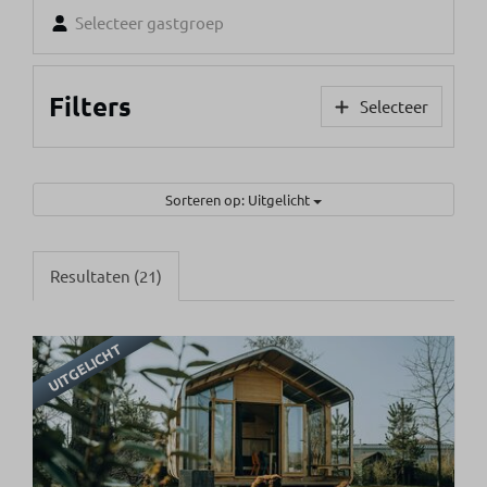
Selecteer gastgroep
Filters
Selecteer
Sorteren op: Uitgelicht
Resultaten (21)
UITGELICHT