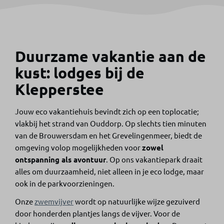
Duurzame vakantie aan de
kust: lodges bij de
Klepperstee
Jouw eco vakantiehuis bevindt zich op een toplocatie;
vlakbij het strand van Ouddorp. Op slechts tien minuten
van de Brouwersdam en het Grevelingenmeer, biedt de
omgeving volop mogelijkheden voor
zowel
ontspanning als avontuur
. Op ons vakantiepark draait
alles om duurzaamheid, niet alleen in je eco lodge, maar
ook in de parkvoorzieningen.
Onze
zwemvijver
wordt op natuurlijke wijze gezuiverd
door honderden plantjes langs de vijver. Voor de