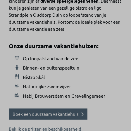
kinderen zijn er
diverse speelgelegenheden.
Daarnaast
kun je genieten van een gezellige bistro en ligt
Strandplein Ouddorp Duin op loopafstand van je
duurzame vakantiehuis. Kortom; de ideale plek voor een
duurzame vakantie aan zee!
Onze duurzame vakantiehuizen:
Op loopafstand van de zee
Binnen- en buitenspeeltuin
Bistro Skål
Natuurlijke zwemvijver
Nabij Brouwersdam en Grevelingemeer
Boek een duurzaam vakantiehuis
Bekijk de prijzen en beschikbaarheid