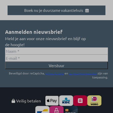
Boek nu je duurzame vakantiehuis
Aanmelden nieuwsbrief
Meld je aan voor onze nieuwsbrief en blijf op
de hoogte!
Verstuur
Beveiligd door reCaptcha,
privacybeleid
en
servicevoorwaarden
zijn van
toepassing.
Veilig betalen