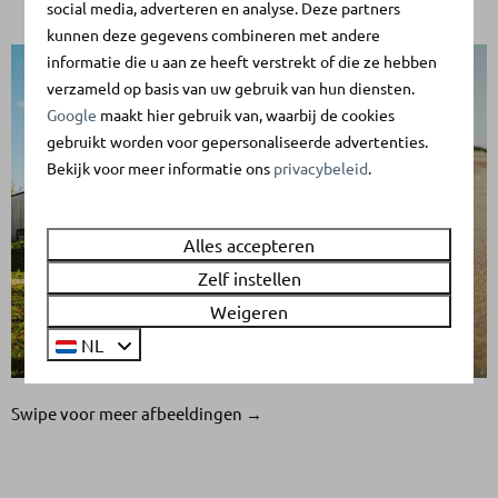
social media, adverteren en analyse. Deze partners
kunnen deze gegevens combineren met andere
informatie die u aan ze heeft verstrekt of die ze hebben
verzameld op basis van uw gebruik van hun diensten.
Google
maakt hier gebruik van, waarbij de cookies
gebruikt worden voor gepersonaliseerde advertenties.
Bekijk voor meer informatie ons
privacybeleid
.
Alles accepteren
Zelf instellen
Weigeren
NL
Swipe voor meer afbeeldingen →