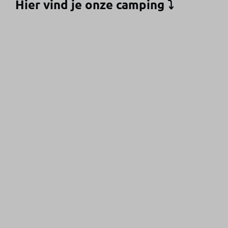
Hier vind je onze camping
⤵