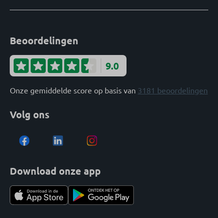
Beoordelingen
9.0
Onze gemiddelde score op basis van
3181 beoordelingen
Volg ons
Download onze app