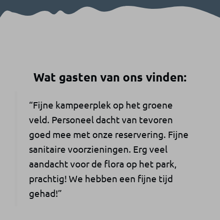
Wat gasten van ons vinden:
“Fijne kampeerplek op het groene
veld. Personeel dacht van tevoren
goed mee met onze reservering. Fijne
sanitaire voorzieningen. Erg veel
aandacht voor de flora op het park,
prachtig! We hebben een fijne tijd
gehad!”