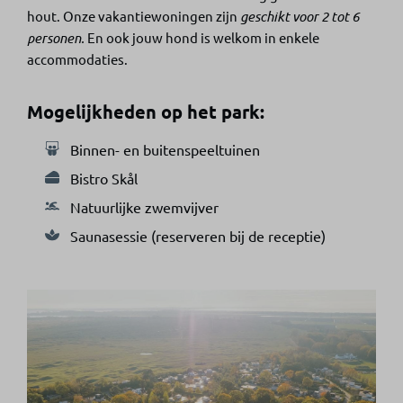
hout. Onze vakantiewoningen zijn
geschikt voor 2 tot 6
personen.
En ook jouw hond is welkom in enkele
accommodaties.
Mogelijkheden op het park:
Binnen- en buitenspeeltuinen
Bistro Skål
Natuurlijke zwemvijver
Saunasessie (reserveren bij de receptie)