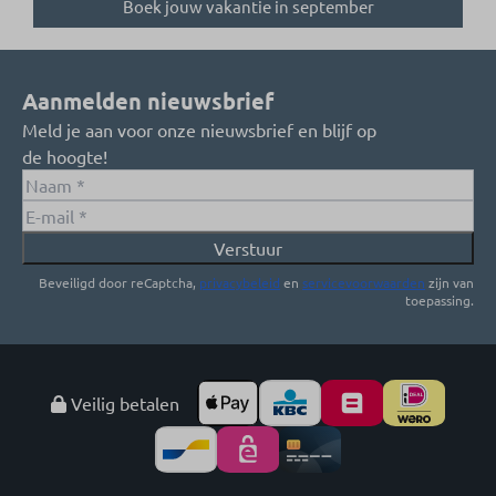
Boek jouw vakantie in september
Aanmelden nieuwsbrief
Meld je aan voor onze nieuwsbrief en blijf op
de hoogte!
Verstuur
Beveiligd door reCaptcha,
privacybeleid
en
servicevoorwaarden
zijn van
toepassing.
Veilig betalen