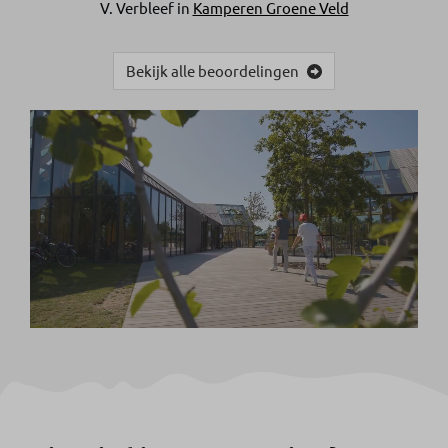
V. Verbleef in
Kamperen Groene Veld
Bekijk alle beoordelingen
Unmute
Settings