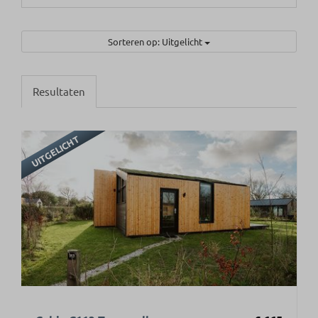
Sorteren op: Uitgelicht
Resultaten
UITGELICHT