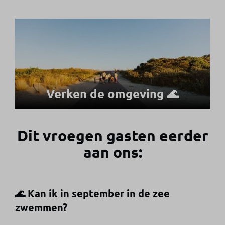
Verken de omgeving 🌊
Dit vroegen gasten eerder
aan ons:
🌊 Kan ik in september in de zee
zwemmen?