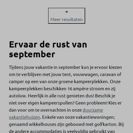
Meer resultaten
Ervaar de rust van
september
Tijdens jouw vakantie in september kun je ervoor kiezen
om te verblijven met jouw tent, vouwwagen, caravan of
camper op een van onze groene kampeerplekken. Onze
kampeerplekken beschikken 16 ampère stroom en zij
autoluw. Heerlijk in alle rust genieten dus! Beschik je
niet over eigen kampeerspullen? Geen probleem! Kies er
dan voor om te overnachten in onze
duurzame
vakantiehuizen
. Enkele van onze vakantiewoningen;
genaamd wikkelhouses zijn gebouwd met golfkarton. Bij
de andere accommodaties is veelvuldig gebruikt van