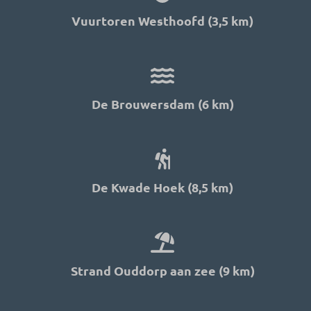
Vuurtoren Westhoofd (3,5 km)
De Brouwersdam (6 km)
De Kwade Hoek (8,5 km)
Strand Ouddorp aan zee (9 km)