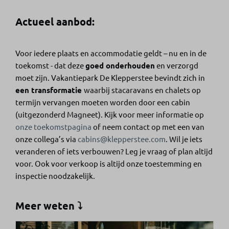
Actueel aanbod:
Voor iedere plaats en accommodatie geldt – nu en in de
toekomst - dat deze
goed onderhouden
en verzorgd
moet zijn. Vakantiepark De Klepperstee bevindt zich in
een transformatie
waarbij stacaravans en chalets op
termijn vervangen moeten worden door een cabin
(uitgezonderd Magneet). Kijk voor meer informatie op
onze toekomstpagina
of neem contact op met een van
onze collega’s via
cabins@klepperstee.com
. Wil je iets
veranderen of iets verbouwen? Leg je vraag of plan altijd
voor. Ook voor verkoop is altijd onze toestemming en
inspectie noodzakelijk.
Meer weten ⤵