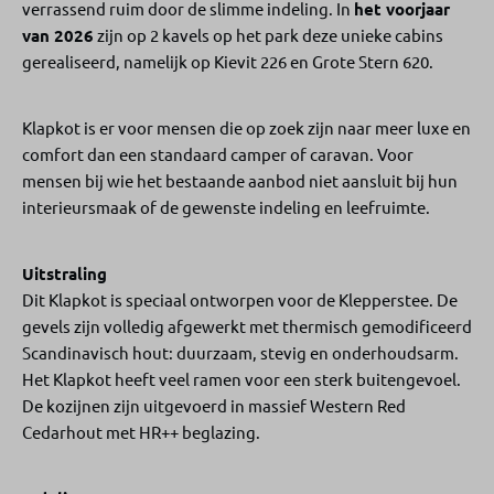
verrassend ruim door de slimme indeling. In
het voorjaar
van 2026
zijn op 2 kavels op het park deze unieke cabins
gerealiseerd, namelijk op Kievit 226 en Grote Stern 620.
Klapkot is er voor mensen die op zoek zijn naar meer luxe en
comfort dan een standaard camper of caravan. Voor
mensen bij wie het bestaande aanbod niet aansluit bij hun
interieursmaak of de gewenste indeling en leefruimte.
Uitstraling
Dit Klapkot is speciaal ontworpen voor de Klepperstee. De
gevels zijn volledig afgewerkt met thermisch gemodificeerd
Scandinavisch hout: duurzaam, stevig en onderhoudsarm.
Het Klapkot heeft veel ramen voor een sterk buitengevoel.
De kozijnen zijn uitgevoerd in massief Western Red
Cedarhout met HR++ beglazing.