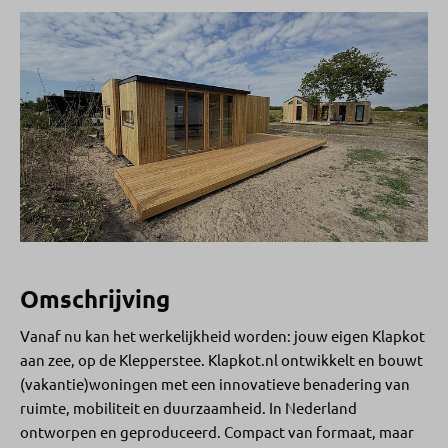
Omschrijving
Vanaf nu kan het werkelijkheid worden: jouw eigen Klapkot
aan zee, op de Klepperstee. Klapkot.nl ontwikkelt en bouwt
(vakantie)woningen met een innovatieve benadering van
ruimte, mobiliteit en duurzaamheid. In Nederland
ontworpen en geproduceerd. Compact van formaat, maar