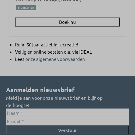
6 personen
Boek nu
Ruim 50 jaar actief in recreatie!
Veilig en online betalen o.a. via IDEAL
Lees
onze algemene voorwaarden
Aanmelden nieuwsbrief
Meld je aan voor onze nieuwsbrief en blijf op
de hoogte!
Verstuur