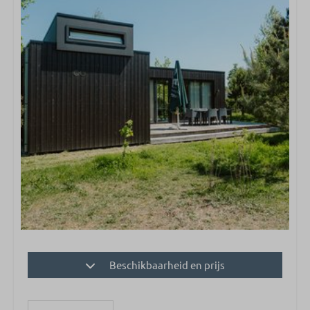
Beschikbaarheid en prijs