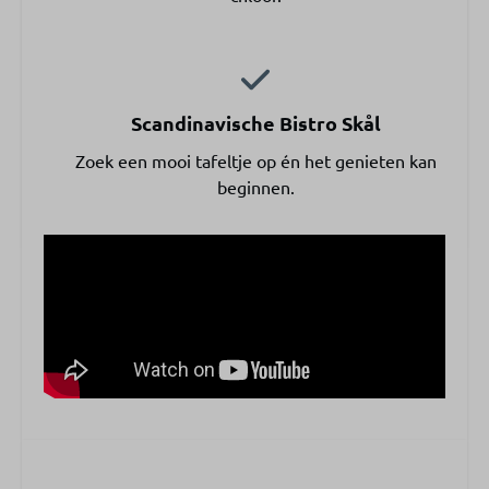
Scandinavische Bistro Skål
Zoek een mooi tafeltje op én het genieten kan
beginnen.