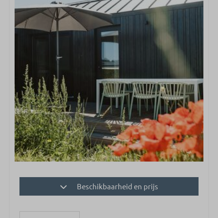
Beschikbaarheid en prijs