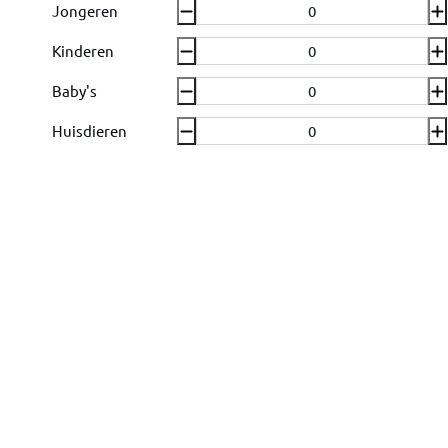
Jongeren
Kinderen
Baby's
Huisdieren